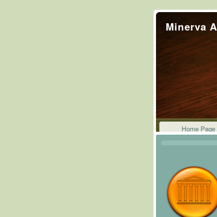
Minerva A
Home Page